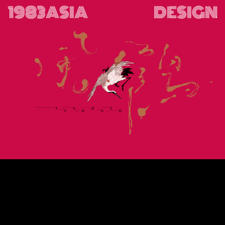
1983ASIA
DESIGN